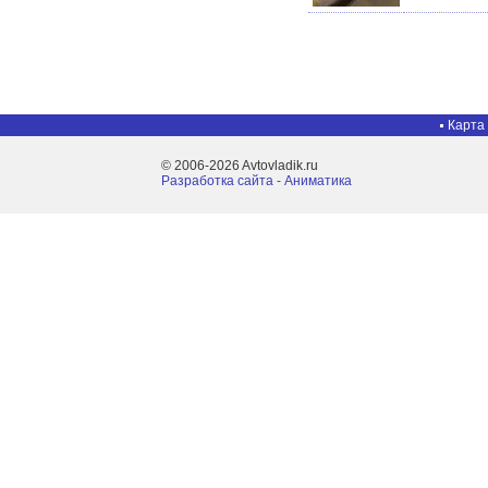
Карта
© 2006-2026 Avtovladik.ru
Разработка сайта - Aниматика