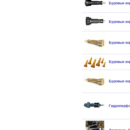
Буровые кор
Буровые кор
Буровые кор
Буровые кор
Буровые кор
Гидроперфо