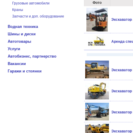
Фото
Грузовые автомобили
Краны
Запчасти и доп. оборудование
Экскаватор
Водная техника
Шины и диски
Автотовары
Аренда спе
Услуги
Автобизнес, партнерство
Вакансии
Экскаватор
Гаражи и стоянки
Экскаватор
Экскаватор
Экскаватор