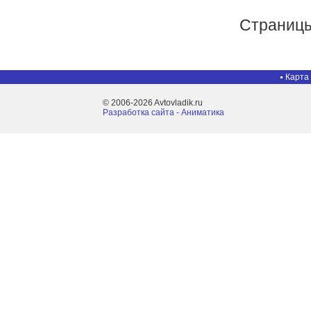
Страниц
Карта
© 2006-2026 Avtovladik.ru
Разработка сайта - Aниматика