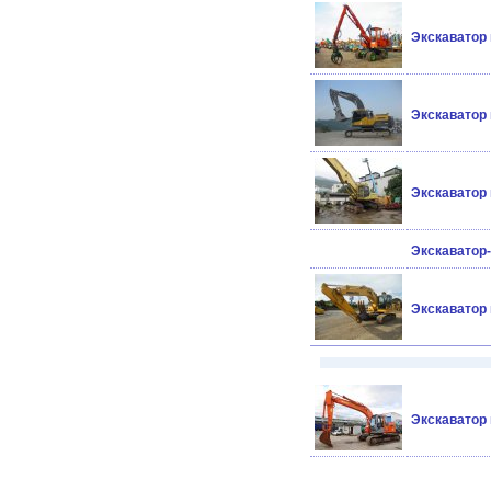
Экскаватор
Экскаватор
Экскаватор
Экскаватор
Экскаватор
Экскаватор 