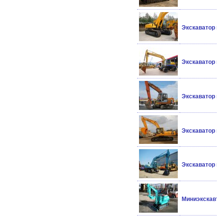
Экскаватор
Экскаватор
Экскаватор 
Экскаватор
Экскаватор
Миниэкскав