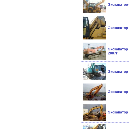
Экскаватор
Экскаватор
Экскаватор 
2007г
Экскаватор
Экскаватор 
Экскаватор 