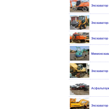
Экскаватор 
Экскаватор-
Экскаватор
Миниэкскава
Экскаватор
Асфальтоук
Экскаватор 