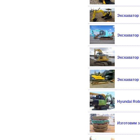
Экскаватор
Экскаватор
Экскаватор
Экскаватор
Hyundai Ro
Изготовим з