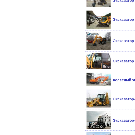
Экскаватор 
Экскаватор 
Экскаватор 
Экскаватор 
Колесный э
Экскаватор-
Экскаватор-