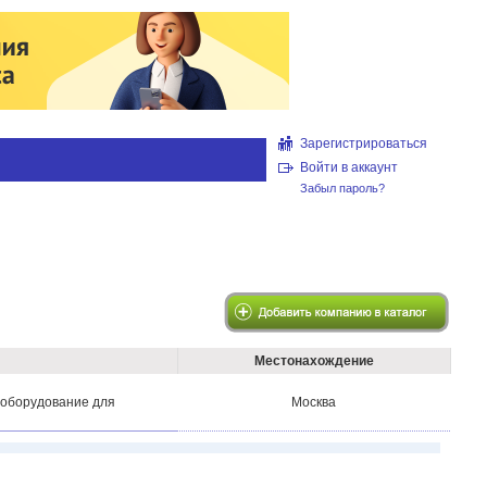
Зарегистрироваться
Войти в аккаунт
Забыл пароль?
Местонахождение
 оборудование для
Москва