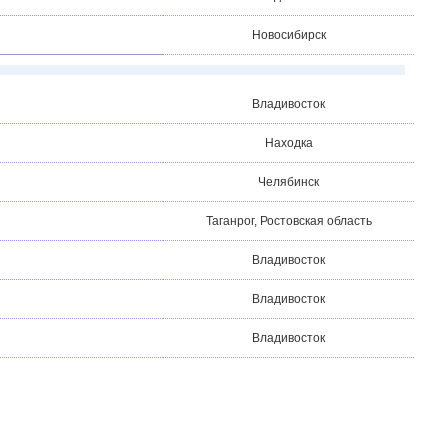
Новосибирск
Владивосток
Находка
Челябинск
Таганрог, Ростовская область
Владивосток
Владивосток
Владивосток