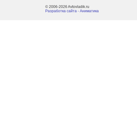
© 2006-2026 Avtovladik.ru
Разработка сайта - Aниматика