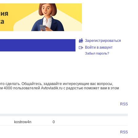
Зарегистрироваться
Войти в аккаунт
Забыл пароль?
то сделать. Общайтесь, задавайте интересующие вас вопросы,
м 4000 пользователей Avtovladik.ru с радостью поможет вам в этом
RSS
kostrow4n
0
RSS