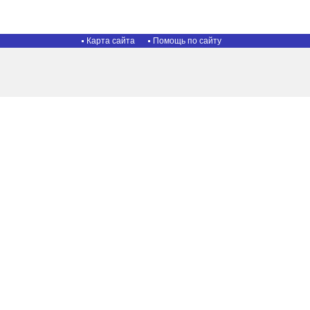
Карта сайта
Помощь по сайту