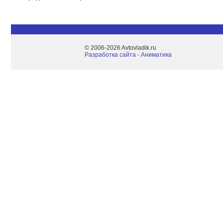
© 2006-2026 Avtovladik.ru
Разработка сайта - Aниматика