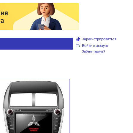
Зарегистрироваться
Войти в аккаунт
Забыл пароль?