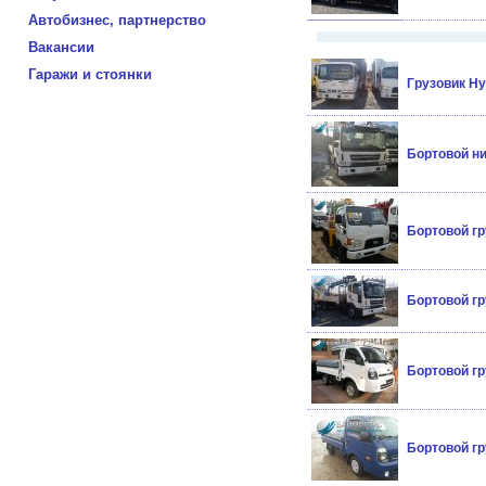
Автобизнес, партнерство
Вакансии
Гаражи и стоянки
Грузовик Hy
Бортовой н
Бортовой гр
Бортовой г
Бортовой гр
Бортовой гр