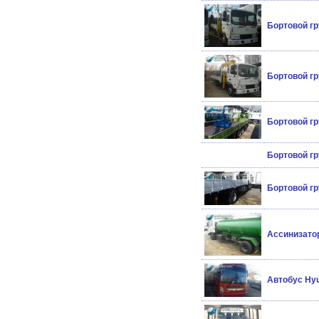
Бортовой гр
Бортовой гр
Бортовой г
Бортовой гр
Бортовой г
Ассинизатор
Автобус Hyu