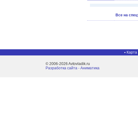
Все на спец
Карта
© 2006-2026 Avtovladik.ru
Разработка сайта - Aниматика