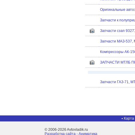
Оригинальные автоз
Запчасти к полупр
Запчасти сзап 93271
Запчасти МАЗ-537,
Компрессоры АК-15
ЗАПЧАСТИ МТЛБ 
Запчасти ГАЗ-71, М
Карта
© 2006-2026 Avtovladik.ru
Разработка сайта - Aниматика