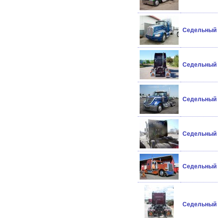
Седельный т
Седельный т
Седельный т
Седельный т
Седельный т
Седельный т