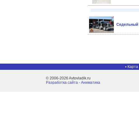
Седельный тя
Карта
© 2006-2026 Avtovladik.ru
Разработка сайта - Aниматика