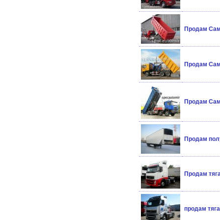
Продам Сам
Продам Сам
Продам Сам
Продам пол
Продам тяг
продам тяга