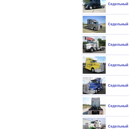
Седельный 
Седельный 
Седельный 
Седельный т
Седельный 
Седельный т
Седельный т