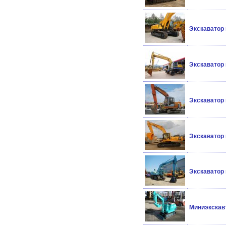
Экскаватор
Экскаватор
Экскаватор 
Экскаватор
Экскаватор
Миниэкскав