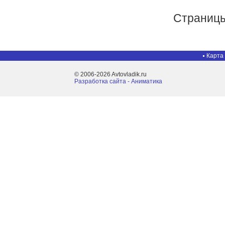
Страниц
Карта
© 2006-2026 Avtovladik.ru
Разработка сайта - Aниматика