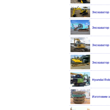
Экскаватор
Экскаватор
Экскаватор
Экскаватор
Hyundai Ro
Изготовим з