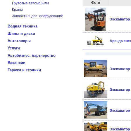
Фото
Грузовые автомобили
Краны
Запчасти и доп. оборудование
Экскаватор
Водная техника
Шины и диски
Автотовары
Аренда спе
Услуги
Автобизнес, партнерство
Вакансии
Экскаватор
Гаражи и стоянки
Экскаватор
Экскаватор
Экскаватор