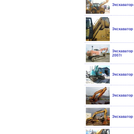
Экскаватор
Экскаватор
Экскаватор 
2007г
Экскаватор
Экскаватор 
Экскаватор 