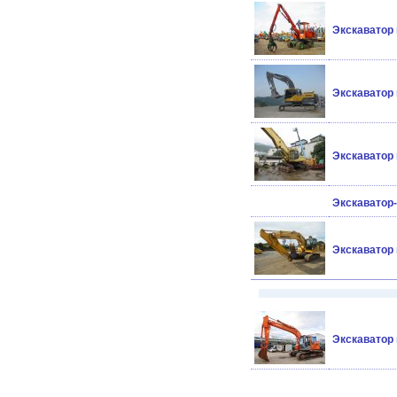
Экскаватор
Экскаватор
Экскаватор
Экскаватор
Экскаватор
Экскаватор 