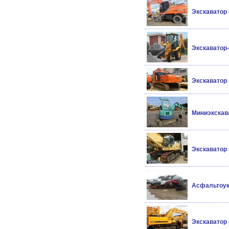
Экскаватор 
Экскаватор-
Экскаватор
Миниэкскава
Экскаватор
Асфальтоук
Экскаватор 