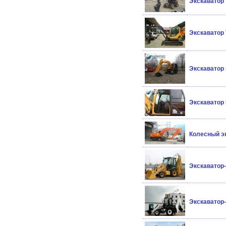
Экскаватор 
Экскаватор 
Экскаватор 
Экскаватор 
Колесный э
Экскаватор-
Экскаватор-