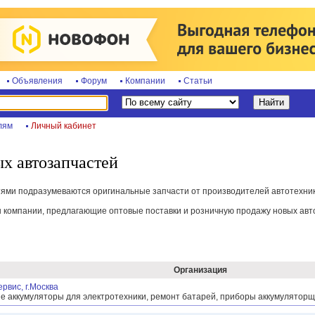
Объявления
Форум
Компании
Статьи
лям
Личный кабинет
х автозапчастей
ями подразумеваются оригинальные запчасти от производителей автотехники
 компании, предлагающие оптовые поставки и розничную продажу новых авт
Организация
рвис, г.Москва
е аккумуляторы для электротехники, ремонт батарей, приборы аккумулятор