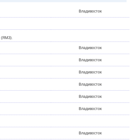
Владивосток
 (ЯМЗ).
Владивосток
Владивосток
Владивосток
Владивосток
Владивосток
Владивосток
Владивосток