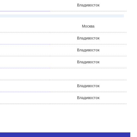
Владивосток
Москва
Владивосток
Владивосток
Владивосток
Владивосток
Владивосток