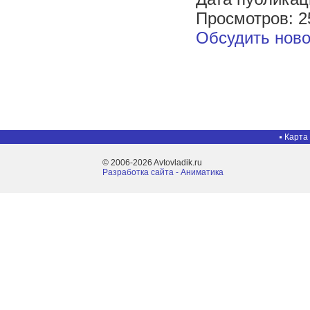
Просмотров: 2
Обсудить ново
Карта
© 2006-2026 Avtovladik.ru
Разработка сайта - Aниматика