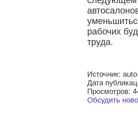
автосалоно
уменьшитьс
рабочих буд
труда.
Источник: auto.
Дата публикац
Просмотров: 4
Обсудить ново