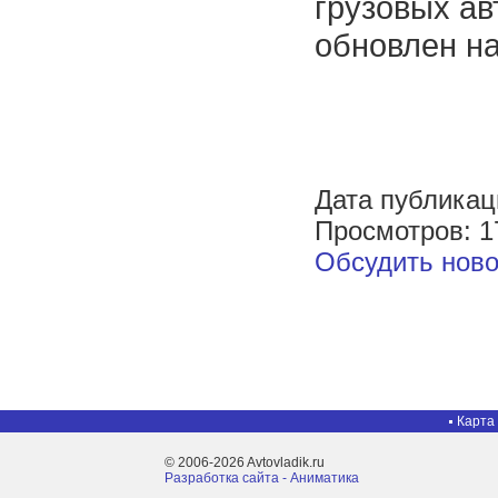
грузовых а
обновлен на
Дата публикац
Просмотров: 1
Обсудить ново
Карта
© 2006-2026 Avtovladik.ru
Разработка сайта - Aниматика