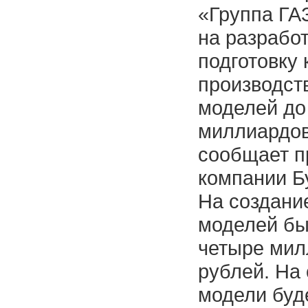
«Группа ГА
на разработ
подготовку 
производст
моделей до
миллиардов
сообщает п
компании Б
На создани
моделей бы
четыре мил
рублей. На
модели буд