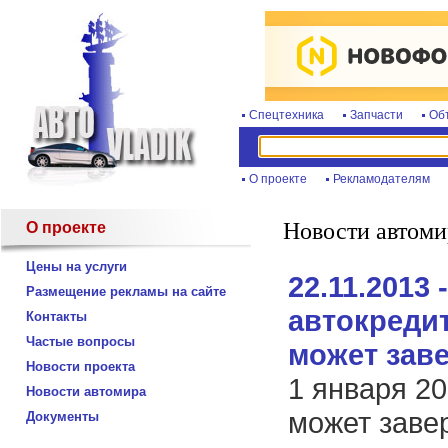
Спецтехника
Запчасти
Об
О проекте
Рекламодателям
Новости автоми
О проекте
Цены на услуги
22.11.2013 
Размещение рекламы на сайте
автокреди
Контакты
Частые вопросы
может зав
Новости проекта
1 января 20
Новости автомира
может заве
Документы