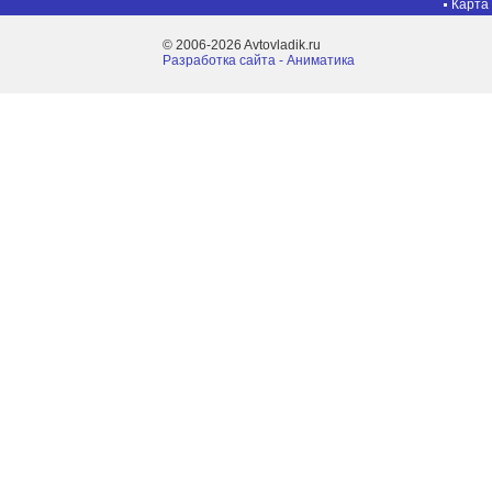
Карта
© 2006-2026 Avtovladik.ru
Разработка сайта - Aниматика