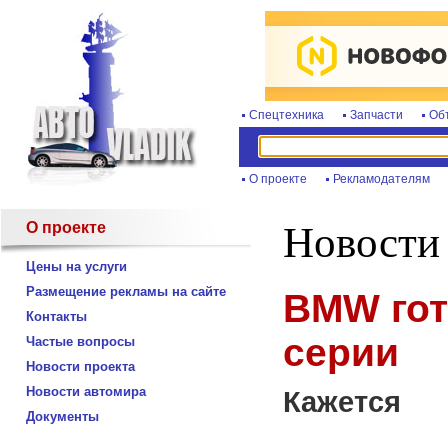
Спецтехника
Запчасти
Об
О проекте
Рекламодателям
О проекте
Новости
Цены на услуги
Размещение рекламы на сайте
BMW гот
Контакты
серии
Частые вопросы
Новости проекта
Новости автомира
Кажется
Документы