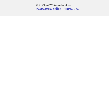
© 2006-2026 Avtovladik.ru
Разработка сайта - Aниматика