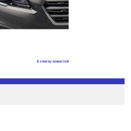
К списку новостей