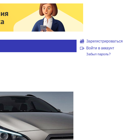
Зарегистрироваться
Войти в аккаунт
Забыл пароль?