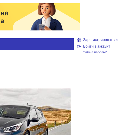
Зарегистрироваться
Войти в аккаунт
Забыл пароль?