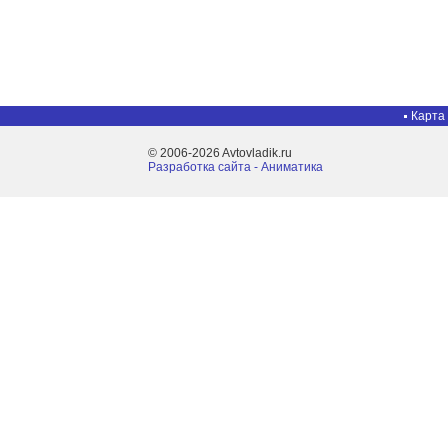
Карта
© 2006-2026 Avtovladik.ru
Разработка сайта - Aниматика