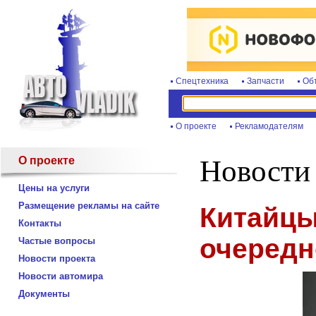
Спецтехника
Запчасти
Об
О проекте
Рекламодателям
О проекте
Новости
Цены на услуги
Размещение рекламы на сайте
Китайцы
Контакты
очередн
Частые вопросы
Новости проекта
Новости автомира
Документы