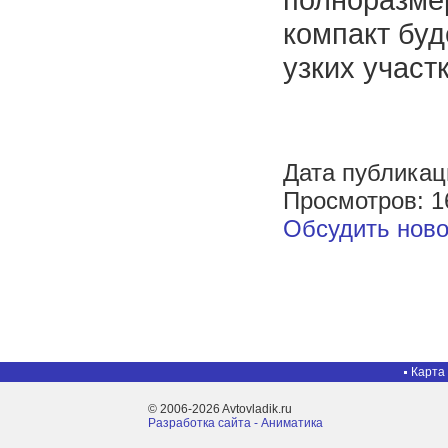
компакт буд
узких участк
Дата публикац
Просмотров: 1
Обсудить ново
Карта
© 2006-2026 Avtovladik.ru
Разработка сайта - Aниматика