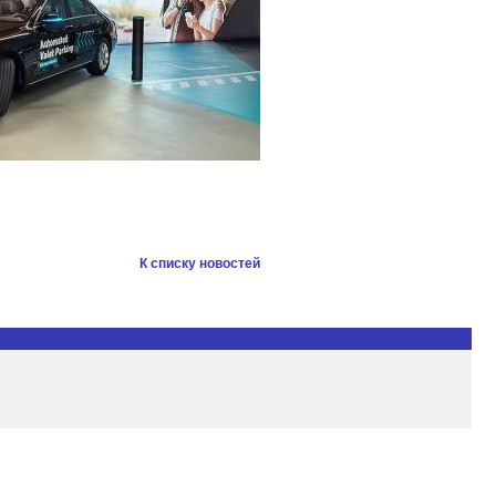
К списку новостей