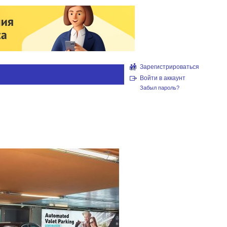
Зарегистрироваться
Войти в аккаунт
Забыл пароль?