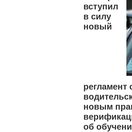
вступил
в силу
новый
регламент 
водительск
новым пра
верификац
об обучени