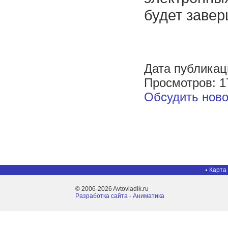
будет завер
Дата публикац
Просмотров: 1
Обсудить ново
Карта
© 2006-2026 Avtovladik.ru
Разработка сайта - Aниматика