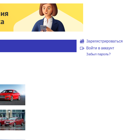
Зарегистрироваться
Войти в аккаунт
Забыл пароль?