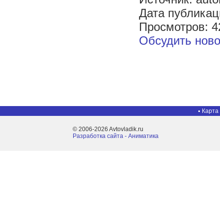
Дата публикац
Просмотров: 4
Обсудить ново
Карта
© 2006-2026 Avtovladik.ru
Разработка сайта - Aниматика