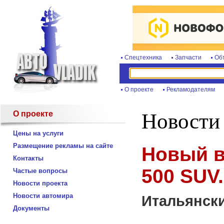
Спецтехника
Запчасти
Об
О проекте
Рекламодателям
О проекте
Новости
Цены на услуги
Размещение рекламы на сайте
Новый в
Контакты
500 SUV.
Частые вопросы
Новости проекта
Новости автомира
Итальянск
Документы