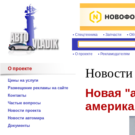
Спецтехника
Запчасти
Об
О проекте
Рекламодателям
О проекте
Новости
Цены на услуги
Размещение рекламы на сайте
Новая "
Контакты
америка
Частые вопросы
Новости проекта
Новости автомира
Документы