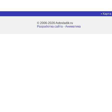
Карта
© 2006-2026 Avtovladik.ru
Разработка сайта - Aниматика