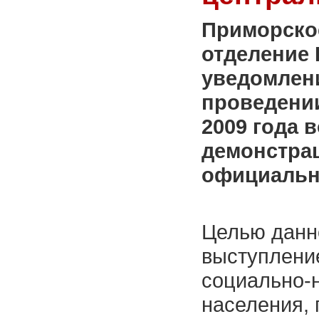
Приморско
отделение
уведомлен
проведении
2009 года 
демонстрац
официальн
Целью данн
выступление
социально-
населения,