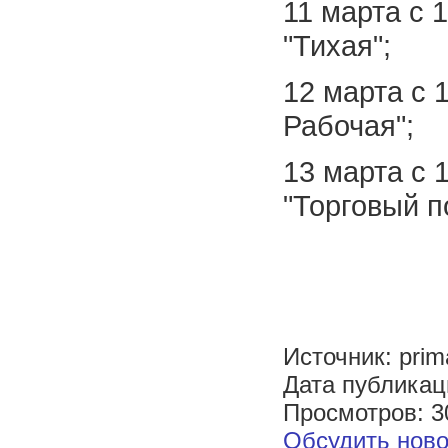
11 марта с 1
"Тихая";
12 марта с 1
Рабочая";
13 марта с 1
"Торговый п
Источник: prim
Дата публикац
Просмотров: 3
Обсудить ново