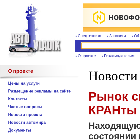
Спецтехника
Запчасти
Об
О проекте
Рекламодателям
О проекте
Новости
Цены на услуги
Размещение рекламы на сайте
Рынок с
Контакты
КРАНты 
Частые вопросы
Новости проекта
Новости автомира
Находящую
Документы
состоянии