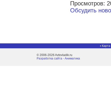
Просмотров: 2
Обсудить ново
Карта
© 2006-2026 Avtovladik.ru
Разработка сайта - Aниматика