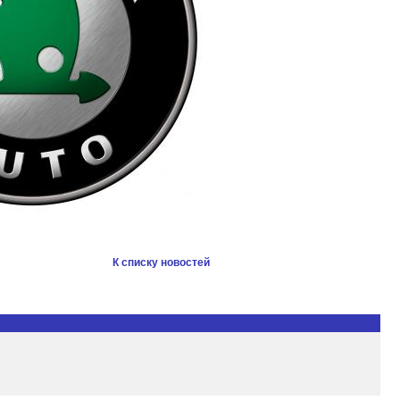
К списку новостей