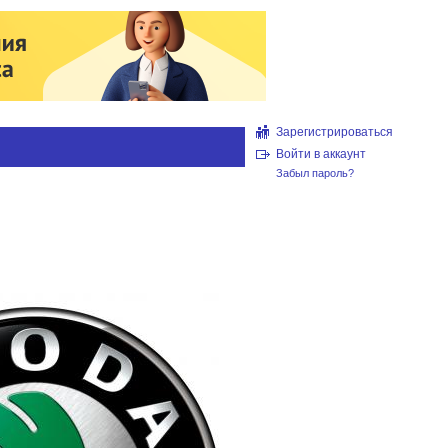
Зарегистрироваться
Войти в аккаунт
Забыл пароль?