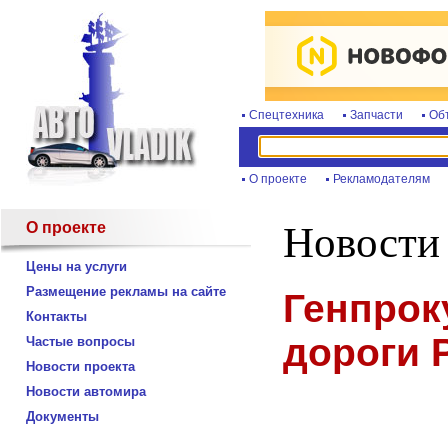
Спецтехника
Запчасти
Об
О проекте
Рекламодателям
О проекте
Новости
Цены на услуги
Размещение рекламы на сайте
Генпрок
Контакты
дороги 
Частые вопросы
Новости проекта
Новости автомира
Документы