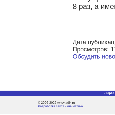
8 раз, а им
Дата публикац
Просмотров: 1
Обсудить ново
Карта
© 2006-2026 Avtovladik.ru
Разработка сайта - Aниматика