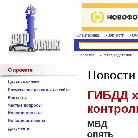
Спецтехника
Запчасти
Об
О проекте
Рекламодателям
О проекте
Новости
Цены на услуги
Размещение рекламы на сайте
ГИБДД х
Контакты
контрол
Частые вопросы
Новости проекта
Новости автомира
МВД
Документы
опять