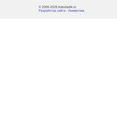
© 2006-2026 Avtovladik.ru
Разработка сайта - Aниматика