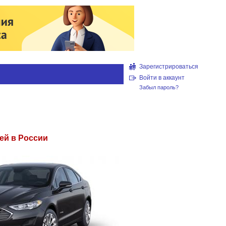
Зарегистрироваться
Войти в аккаунт
Забыл пароль?
ей в России