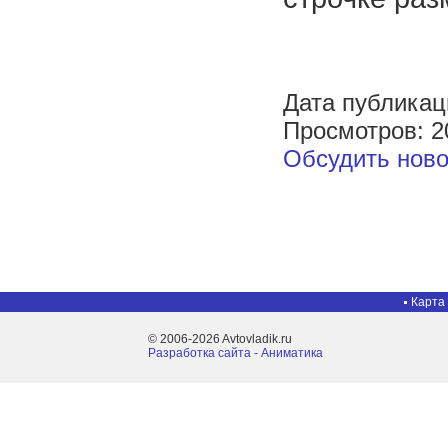
Дата публикац
Просмотров: 2
Обсудить ново
Карта
© 2006-2026 Avtovladik.ru
Разработка сайта - Aниматика