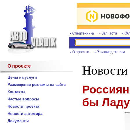
Спецтехника
Запчасти
Об
О проекте
Рекламодателям
О проекте
Новости
Цены на услуги
Размещение рекламы на сайте
Россиян
Контакты
бы Ладу
Частые вопросы
Новости проекта
Новости автомира
Документы