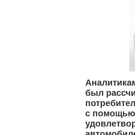
Аналитикам
был рассчи
потребител
с помощью
удовлетво
автомобил