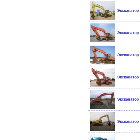
Экскаватор 
Экскаватор 
Экскаватор 
Экскаватор 
Экскаватор 
Экскаватор 