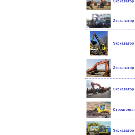
Экскаватор 
Экскаватор
Экскаватор 
Экскаватор 
Экскаватор 
Cтроительны
Экскаватор