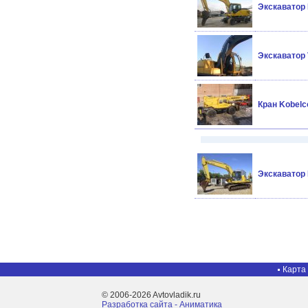
Экскаватор
Экскаватор
Кран Kobel
Экскаватор
Карта
© 2006-2026 Avtovladik.ru
Разработка сайта - Aниматика