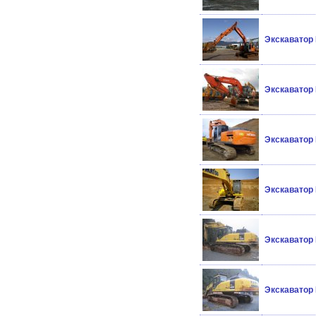
Экскаватор 
Экскаватор 
Экскаватор 
Экскаватор
Экскаватор
Экскаватор 