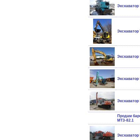
Экскаватор 
Экскаватор 
Экскаватор 
Экскаватор 
Экскаватор 
Продам баро
МТЗ-82.1
Экскаватор 