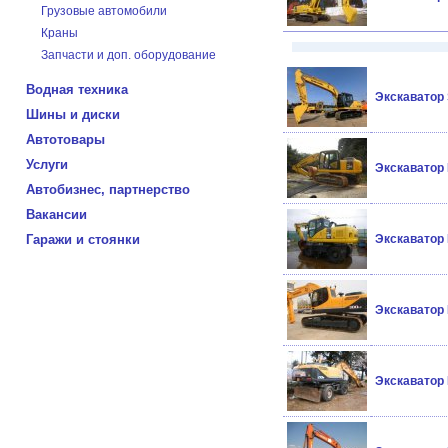
Грузовые автомобили
Краны
Запчасти и доп. оборудование
Водная техника
Экскаватор 
Шины и диски
Автотовары
Услуги
Экскаватор
Автобизнес, партнерство
Вакансии
Гаражи и стоянки
Экскаватор
Экскаватор 
Экскаватор