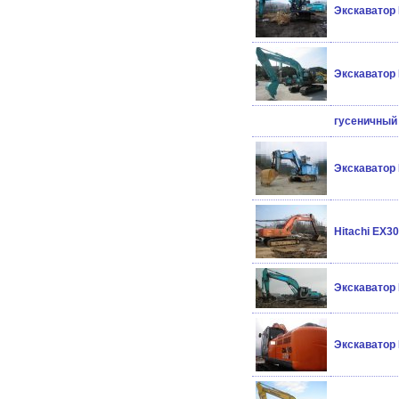
Экскаватор 
Экскаватор 
гусеничный 
Экскаватор 
Hitachi EX30
Экскаватор 
Экскаватор 