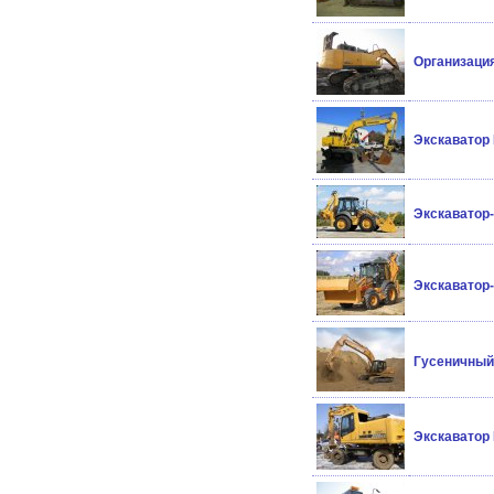
Организация
Экскаватор
Экскаватор-
Экскаватор
Гусеничный
Экскаватор 