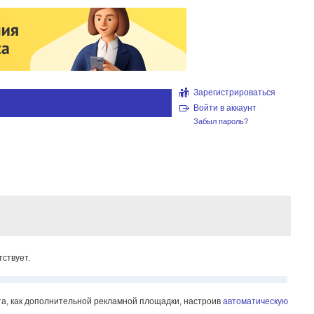
Зарегистрироваться
Войти в аккаунт
Забыл пароль?
ствует.
йта, как дополнительной рекламной площадки, настроив
автоматическую