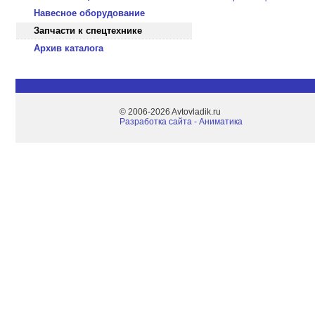
Навесное оборудование
Запчасти к спецтехнике
Архив каталога
© 2006-2026 Avtovladik.ru
Разработка сайта - Aниматика