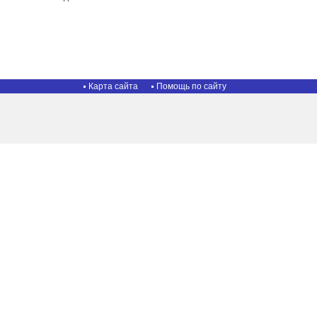
Карта сайта
Помощь по сайту