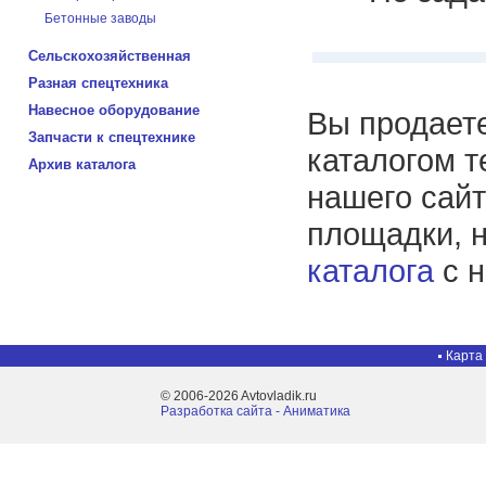
Бетонные заводы
Сельскохозяйственная
Разная спецтехника
Навесное оборудование
Вы продаете
Запчасти к спецтехнике
каталогом т
Архив каталога
нашего сайт
площадки, 
каталога
с н
Карта
© 2006-2026 Avtovladik.ru
Разработка сайта - Aниматика