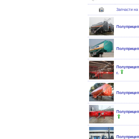
Запчасти на
Полуприцеп 
Полуприцеп 
Полуприцеп-
г.
Полуприцеп
Полуприцеп 
Полуприцеп 