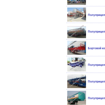
Полуприцеп 
Полуприцеп 
Бортовой ко
Полуприцеп 
Полуприцеп 
Полуприцеп 