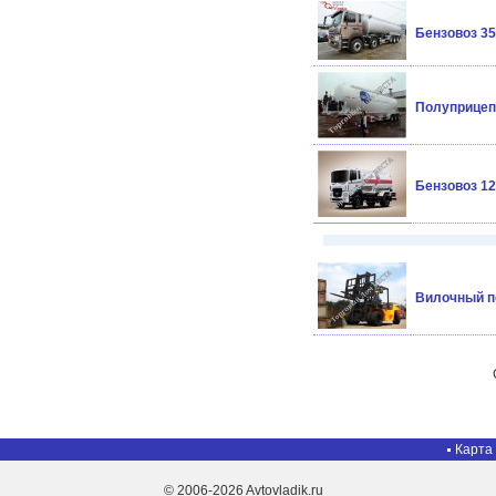
Бензовоз 35
Полуприцеп 
Бензовоз 12
Вилочный по
Карта
© 2006-2026 Avtovladik.ru