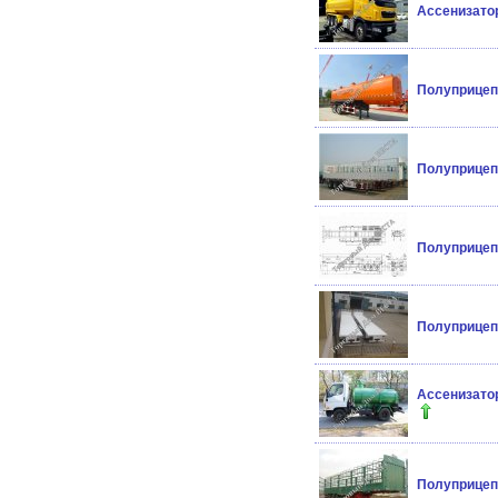
Ассенизатор
Полуприцеп 
Полуприцеп 
Полуприцеп 
Полуприцеп 
Ассенизатор
Полуприцеп 