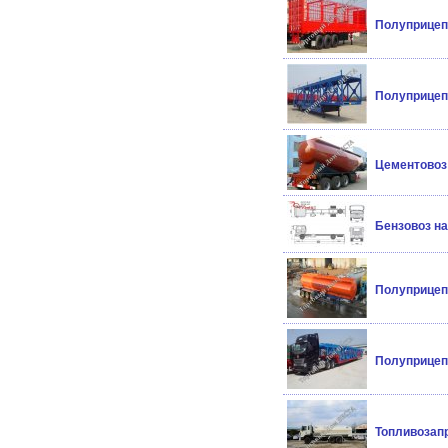
Полуприцеп 
Полуприцеп 
Цементовоз 
Бензовоз на
Полуприцеп 
Полуприцеп 
Топливозапр