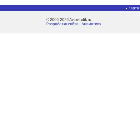
Карта
© 2006-2026 Avtovladik.ru
Разработка сайта - Aниматика