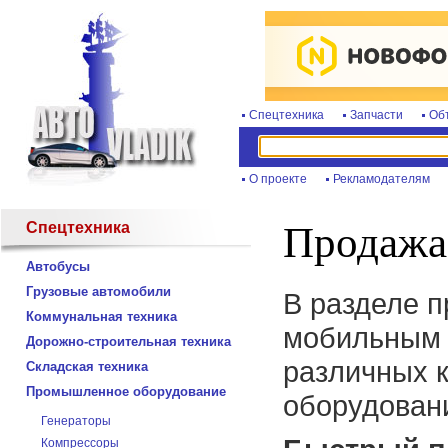
Спецтехника
Запчасти
Об
О проекте
Рекламодателям
Спецтехника
Продажа
Автобусы
Грузовые автомобили
В разделе 
Коммунальная техника
мобильным 
Дорожно-строительная техника
различных к
Складская техника
Промышленное оборудование
оборудован
Генераторы
Компрессоры