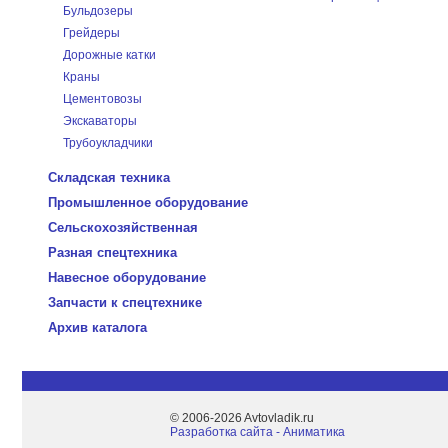
Бульдозеры
Грейдеры
Дорожные катки
Краны
Цементовозы
Экскаваторы
Трубоукладчики
Складская техника
Промышленное оборудование
Сельскохозяйственная
Разная спецтехника
Навесное оборудование
Запчасти к спецтехнике
Архив каталога
© 2006-2026 Avtovladik.ru
Разработка сайта - Aниматика