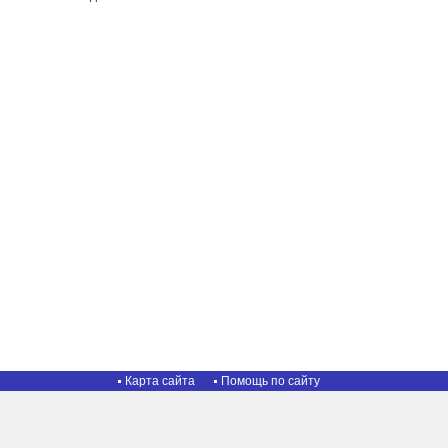
Карта сайта
Помощь по сайту