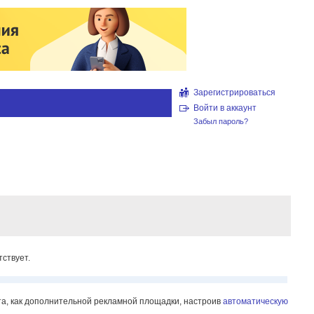
Зарегистрироваться
Войти в аккаунт
Забыл пароль?
ствует.
йта, как дополнительной рекламной площадки, настроив
автоматическую